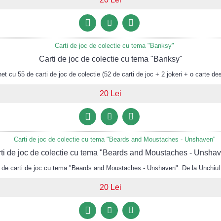
Carti de joc de colectie cu tema "Banksy"
 cu 55 de carti de joc de colectie (52 de carti de joc + 2 jokeri + o carte des
20 Lei
ti de joc de colectie cu tema "Beards and Moustaches - Unsha
e carti de joc cu tema "Beards and Moustaches - Unshaven". De la Unchiul
20 Lei