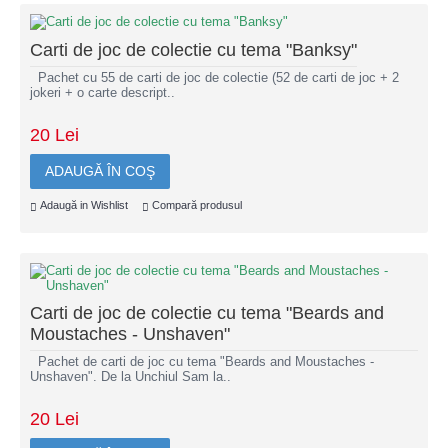
Carti de joc de colectie cu tema "Banksy"
Pachet cu 55 de carti de joc de colectie (52 de carti de joc + 2
jokeri + o carte descript..
20 Lei
ADAUGĂ ÎN COŞ
Adaugă in Wishlist
Compară produsul
Carti de joc de colectie cu tema "Beards and
Moustaches - Unshaven"
Pachet de carti de joc cu tema "Beards and Moustaches -
Unshaven". De la Unchiul Sam la..
20 Lei