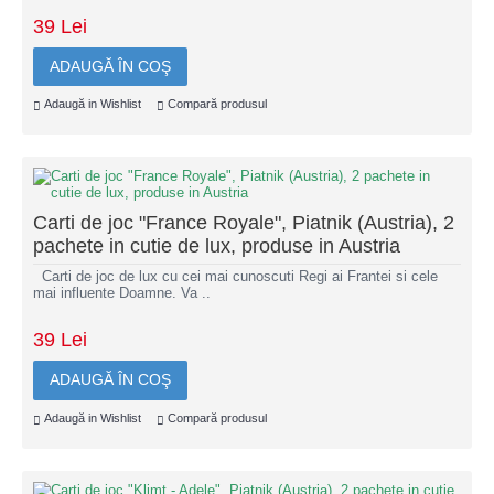
39 Lei
ADAUGĂ ÎN COŞ
Adaugă in Wishlist
Compară produsul
Carti de joc "France Royale", Piatnik (Austria), 2
pachete in cutie de lux, produse in Austria
Carti de joc de lux cu cei mai cunoscuti Regi ai Frantei si cele
mai influente Doamne. Va ..
39 Lei
ADAUGĂ ÎN COŞ
Adaugă in Wishlist
Compară produsul