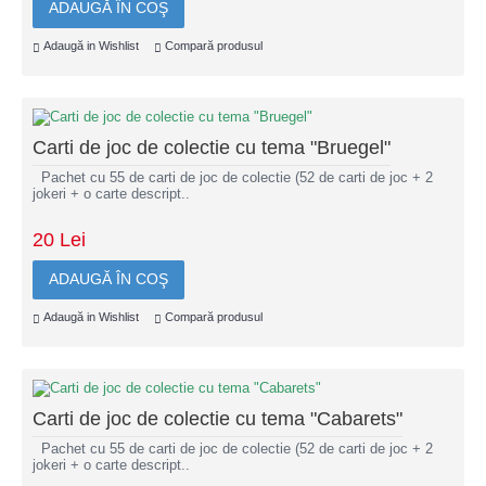
ADAUGĂ ÎN COŞ
Adaugă in Wishlist
Compară produsul
Carti de joc de colectie cu tema "Bruegel"
Pachet cu 55 de carti de joc de colectie (52 de carti de joc + 2
jokeri + o carte descript..
20 Lei
ADAUGĂ ÎN COŞ
Adaugă in Wishlist
Compară produsul
Carti de joc de colectie cu tema "Cabarets"
Pachet cu 55 de carti de joc de colectie (52 de carti de joc + 2
jokeri + o carte descript..