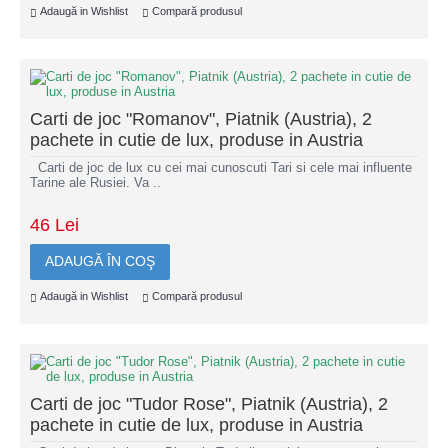
Adaugă in Wishlist
Compară produsul
Carti de joc "Romanov", Piatnik (Austria), 2
pachete in cutie de lux, produse in Austria
Carti de joc de lux cu cei mai cunoscuti Tari si cele mai influente
Tarine ale Rusiei. Va ..
46 Lei
ADAUGĂ ÎN COŞ
Adaugă in Wishlist
Compară produsul
Carti de joc "Tudor Rose", Piatnik (Austria), 2
pachete in cutie de lux, produse in Austria