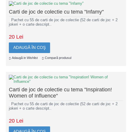
Carti de joc de colectie cu tema "Infamy"
Pachet cu 55 de carti de joc de colectie (52 de carti de joc + 2
jokeri + o carte descript..
20 Lei
ADAUGĂ ÎN COŞ
Adaugă in Wishlist
Compară produsul
Carti de joc de colectie cu tema "Inspiration!
Women of Influence"
Pachet cu 55 de carti de joc de colectie (52 de carti de joc + 2
jokeri + o carte descript..
20 Lei
ADAUGĂ ÎN COŞ