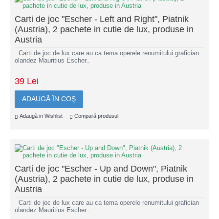
Carti de joc "Escher - Left and Right", Piatnik
(Austria), 2 pachete in cutie de lux, produse in
Austria
Carti de joc de lux care au ca tema operele renumitului grafician
olandez Mauritius Escher..
39 Lei
ADAUGĂ ÎN COŞ
Adaugă in Wishlist
Compară produsul
Carti de joc "Escher - Up and Down", Piatnik
(Austria), 2 pachete in cutie de lux, produse in
Austria
Carti de joc de lux care au ca tema operele renumitului grafician
olandez Mauritius Escher..