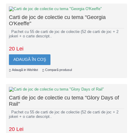
Carti de joc de colectie cu tema "Georgia
O'Keeffe"
Pachet cu 55 de carti de joc de colectie (52 de carti de joc + 2
jokeri + o carte descript..
20 Lei
ADAUGĂ ÎN COŞ
Adaugă in Wishlist
Compară produsul
Carti de joc de colectie cu tema "Glory Days of
Rail"
Pachet cu 55 de carti de joc de colectie (52 de carti de joc + 2
jokeri + o carte descript..
20 Lei