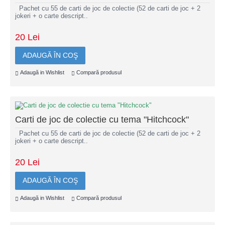
Pachet cu 55 de carti de joc de colectie (52 de carti de joc + 2
jokeri + o carte descript..
20 Lei
ADAUGĂ ÎN COŞ
Adaugă in Wishlist
Compară produsul
Carti de joc de colectie cu tema "Hitchcock"
Pachet cu 55 de carti de joc de colectie (52 de carti de joc + 2
jokeri + o carte descript..
20 Lei
ADAUGĂ ÎN COŞ
Adaugă in Wishlist
Compară produsul