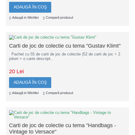
ADAUGĂ ÎN COŞ
Adaugă in Wishlist
Compară produsul
Carti de joc de colectie cu tema "Gustav Klimt"
Pachet cu 55 de carti de joc de colectie (52 de carti de joc + 2
jokeri + o carte descript..
20 Lei
ADAUGĂ ÎN COŞ
Adaugă in Wishlist
Compară produsul
Carti de joc de colectie cu tema "Handbags -
Vintage to Versace"