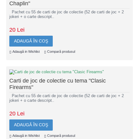
Chaplin"
Pachet cu 55 de carti de joc de colectie (52 de carti de joc + 2
jokeri + o carte descript..
20 Lei
ADAUGĂ ÎN COŞ
Adaugă in Wishlist
Compară produsul
Carti de joc de colectie cu tema "Clasic
Firearms"
Pachet cu 55 de carti de joc de colectie (52 de carti de joc + 2
jokeri + o carte descript..
20 Lei
ADAUGĂ ÎN COŞ
Adaugă in Wishlist
Compară produsul