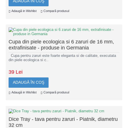
ADAUGĂ ÎN COŞ
Adaugă in Wishlist
Compară produsul
Cupa din piele ecologica si 6 zaruri de 16 mm,
extrafinisate - produse in Germania
Cupa pentru zaruri este foarte eleganta si de calitate, executata
din piele ecologica si c..
39 Lei
ADAUGĂ ÎN COŞ
Adaugă in Wishlist
Compară produsul
Dice Tray - tava pentru zaruri - Piatnik, diametru
32 cm