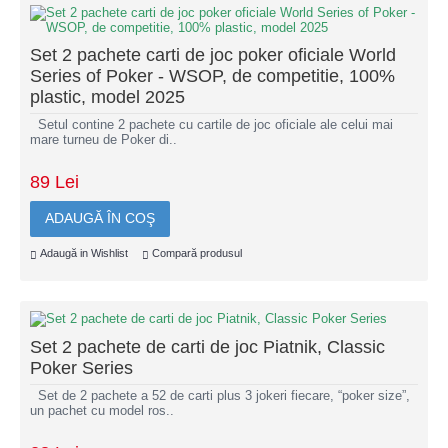
Set 2 pachete carti de joc poker oficiale World
Series of Poker - WSOP, de competitie, 100%
plastic, model 2025
Setul contine 2 pachete cu cartile de joc oficiale ale celui mai
mare turneu de Poker di..
89 Lei
ADAUGĂ ÎN COŞ
Adaugă in Wishlist
Compară produsul
Set 2 pachete de carti de joc Piatnik, Classic
Poker Series
Set de 2 pachete a 52 de carti plus 3 jokeri fiecare, “poker size”,
un pachet cu model ros..