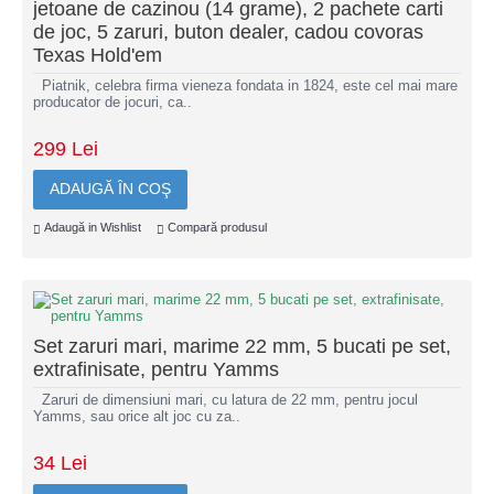
jetoane de cazinou (14 grame), 2 pachete carti
de joc, 5 zaruri, buton dealer, cadou covoras
Texas Hold'em
Piatnik, celebra firma vieneza fondata in 1824, este cel mai mare
producator de jocuri, ca..
299 Lei
ADAUGĂ ÎN COŞ
Adaugă in Wishlist
Compară produsul
Set zaruri mari, marime 22 mm, 5 bucati pe set,
extrafinisate, pentru Yamms
Zaruri de dimensiuni mari, cu latura de 22 mm, pentru jocul
Yamms, sau orice alt joc cu za..
34 Lei