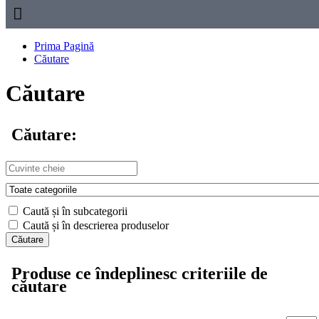
Prima Pagină
Căutare
Căutare
Căutare:
Caută și în subcategorii
Caută și în descrierea produselor
Produse ce îndeplinesc criteriile de
căutare