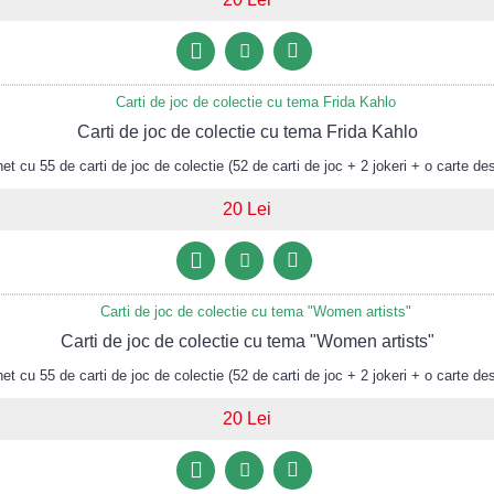
Carti de joc de colectie cu tema Frida Kahlo
 cu 55 de carti de joc de colectie (52 de carti de joc + 2 jokeri + o carte des
20 Lei
Carti de joc de colectie cu tema "Women artists"
 cu 55 de carti de joc de colectie (52 de carti de joc + 2 jokeri + o carte des
20 Lei