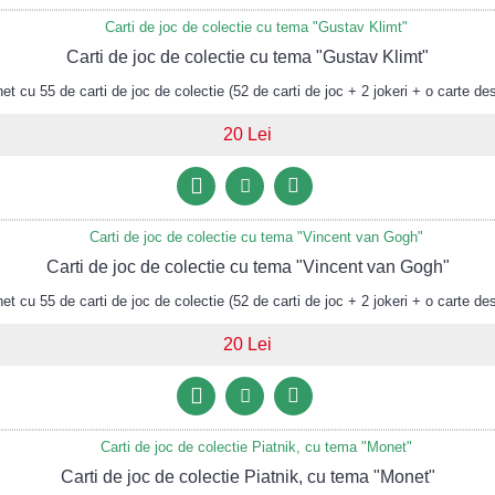
Carti de joc de colectie cu tema "Gustav Klimt"
 cu 55 de carti de joc de colectie (52 de carti de joc + 2 jokeri + o carte des
20 Lei
Carti de joc de colectie cu tema "Vincent van Gogh"
 cu 55 de carti de joc de colectie (52 de carti de joc + 2 jokeri + o carte des
20 Lei
Carti de joc de colectie Piatnik, cu tema "Monet"