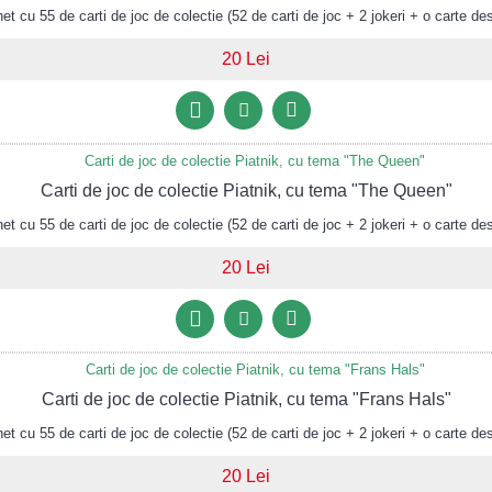
 cu 55 de carti de joc de colectie (52 de carti de joc + 2 jokeri + o carte des
20 Lei
Carti de joc de colectie Piatnik, cu tema "The Queen"
 cu 55 de carti de joc de colectie (52 de carti de joc + 2 jokeri + o carte des
20 Lei
Carti de joc de colectie Piatnik, cu tema "Frans Hals"
 cu 55 de carti de joc de colectie (52 de carti de joc + 2 jokeri + o carte des
20 Lei