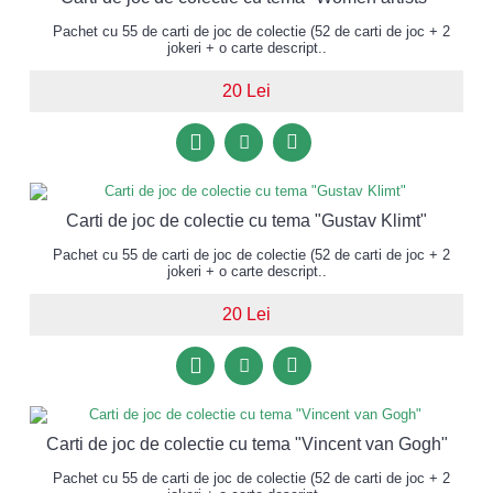
Pachet cu 55 de carti de joc de colectie (52 de carti de joc + 2
jokeri + o carte descript..
20 Lei
Carti de joc de colectie cu tema "Gustav Klimt"
Pachet cu 55 de carti de joc de colectie (52 de carti de joc + 2
jokeri + o carte descript..
20 Lei
Carti de joc de colectie cu tema "Vincent van Gogh"
Pachet cu 55 de carti de joc de colectie (52 de carti de joc + 2