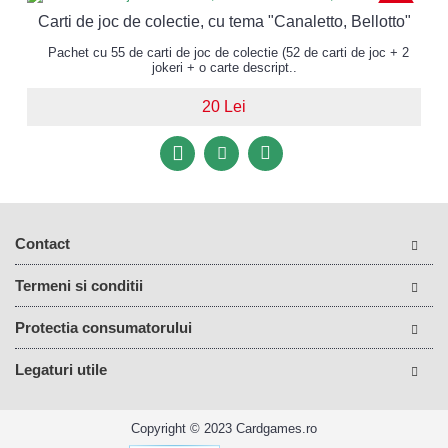
NOU
Carti de joc de colectie, cu tema "Canaletto, Bellotto"
Pachet cu 55 de carti de joc de colectie (52 de carti de joc + 2
jokeri + o carte descript..
20 Lei
Contact
Termeni si conditii
Protectia consumatorului
Legaturi utile
Copyright © 2023 Cardgames.ro