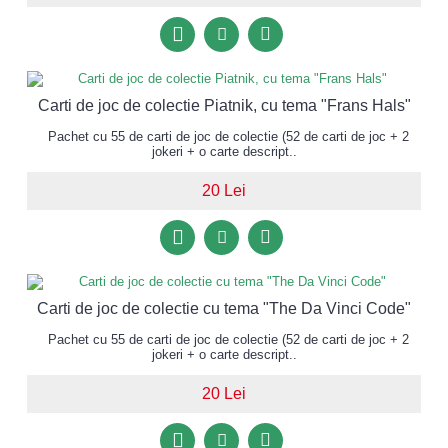
Carti de joc de colectie Piatnik, cu tema "Frans Hals"
Pachet cu 55 de carti de joc de colectie (52 de carti de joc + 2
jokeri + o carte descript..
20 Lei
Carti de joc de colectie cu tema "The Da Vinci Code"
Pachet cu 55 de carti de joc de colectie (52 de carti de joc + 2
jokeri + o carte descript..
20 Lei