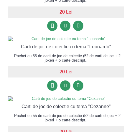
jokeri + o carte descript..
20 Lei
Carti de joc de colectie cu tema "Leonardo"
Pachet cu 55 de carti de joc de colectie (52 de carti de joc + 2
jokeri + o carte descript..
20 Lei
Carti de joc de colectie cu tema "Cezanne"
Pachet cu 55 de carti de joc de colectie (52 de carti de joc + 2
jokeri + o carte descript..
20 Lei