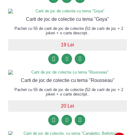
Carti de joc de colectie cu tema "Goya"
Pachet cu 55 de carti de joc de colectie (52 de carti de joc + 2
jokeri + o carte descript..
19 Lei
Carti de joc de colectie cu tema "Rousseau"
Pachet cu 55 de carti de joc de colectie (52 de carti de joc + 2
jokeri + o carte descript..
20 Lei