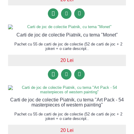
Carti de joc de colectie Piatnik, cu tema "Monet"
Pachet cu 55 de carti de joc de colectie (52 de carti de joc + 2
jokeri + o carte descript..
20 Lei
Carti de joc de colectie Piatnik, cu tema "Art Pack - 54
masterpieces of western painting"
Pachet cu 55 de carti de joc de colectie (52 de carti de joc + 2
jokeri + o carte descript..
20 Lei