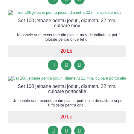
Set 100 jetoane pentru jocuri, diametru 22 mm,
culoare mov
Jetoanele sunt executate din plastic mov de calitate si pot fi
folosite pentru orice fel d..
20 Lei
Set 100 jetoane pentru jocuri, diametru 22 mm,
culoare portocalie
Jetoanele sunt executate din plastic portocaliu de calitate si pot
fi folosite pentru oric..
20 Lei