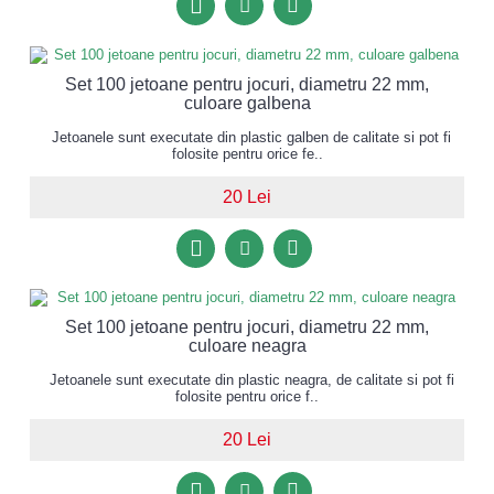
Set 100 jetoane pentru jocuri, diametru 22 mm,
culoare galbena
Jetoanele sunt executate din plastic galben de calitate si pot fi
folosite pentru orice fe..
20 Lei
Set 100 jetoane pentru jocuri, diametru 22 mm,
culoare neagra
Jetoanele sunt executate din plastic neagra, de calitate si pot fi
folosite pentru orice f..
20 Lei