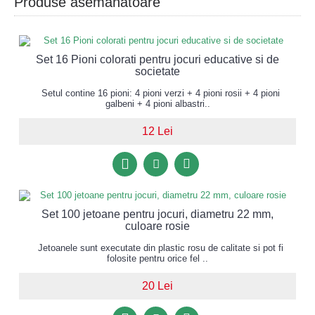
Produse asemănătoare
Set 16 Pioni colorati pentru jocuri educative si de
societate
Setul contine 16 pioni: 4 pioni verzi + 4 pioni rosii + 4 pioni
galbeni + 4 pioni albastri..
12 Lei
Set 100 jetoane pentru jocuri, diametru 22 mm,
culoare rosie
Jetoanele sunt executate din plastic rosu de calitate si pot fi
folosite pentru orice fel ..
20 Lei