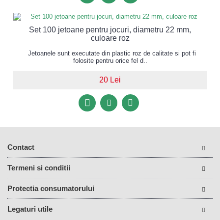
Set 100 jetoane pentru jocuri, diametru 22 mm,
culoare roz
Jetoanele sunt executate din plastic roz de calitate si pot fi
folosite pentru orice fel d..
20 Lei
Contact
Termeni si conditii
Protectia consumatorului
Legaturi utile