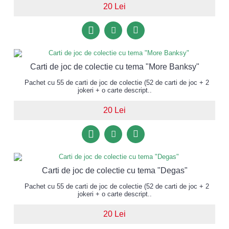
20 Lei
Carti de joc de colectie cu tema "More Banksy"
Pachet cu 55 de carti de joc de colectie (52 de carti de joc + 2
jokeri + o carte descript..
20 Lei
Carti de joc de colectie cu tema "Degas"
Pachet cu 55 de carti de joc de colectie (52 de carti de joc + 2
jokeri + o carte descript..
20 Lei