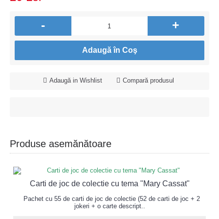
-
+
Adaugă în Coş
Adaugă in Wishlist
Compară produsul
Produse asemănătoare
Carti de joc de colectie cu tema "Mary Cassat"
Pachet cu 55 de carti de joc de colectie (52 de carti de joc + 2
jokeri + o carte descript..