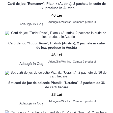
Carti de joc "Romanov", Piatnik (Austria), 2 pachete in cutie de
lux, produse in Austria
46 Lei
Adaugă in Wishlist
Compară produsul
Adaugă în Coş
Carti de joc "Tudor Rose", Piatnik (Austria), 2 pachete in cutie
de lux, produse in Austria
46 Lei
Adaugă in Wishlist
Compară produsul
Adaugă în Coş
Set carti de joc de colectie Piatnik, "Ucraina", 2 pachete de 36
de carti fiecare
28 Lei
Adaugă in Wishlist
Compară produsul
Adaugă în Coş