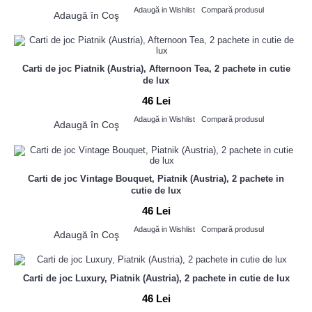
Adaugă in Wishlist
Compară produsul
Adaugă în Coş
Carti de joc Piatnik (Austria), Afternoon Tea, 2 pachete in cutie
de lux
46 Lei
Adaugă in Wishlist
Compară produsul
Adaugă în Coş
Carti de joc Vintage Bouquet, Piatnik (Austria), 2 pachete in
cutie de lux
46 Lei
Adaugă in Wishlist
Compară produsul
Adaugă în Coş
Carti de joc Luxury, Piatnik (Austria), 2 pachete in cutie de lux
46 Lei