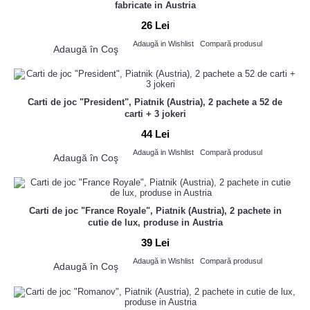
fabricate in Austria
26 Lei
Adaugă in Wishlist
Compară produsul
Adaugă în Coş
Carti de joc "President", Piatnik (Austria), 2 pachete a 52 de
carti + 3 jokeri
44 Lei
Adaugă in Wishlist
Compară produsul
Adaugă în Coş
Carti de joc "France Royale", Piatnik (Austria), 2 pachete in
cutie de lux, produse in Austria
39 Lei
Adaugă in Wishlist
Compară produsul
Adaugă în Coş