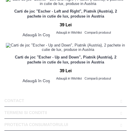
Carti de joc "Escher - Left and Right", Piatnik (Austria), 2
pachete in cutie de lux, produse in Austria
39 Lei
Adaugă in Wishlist
Compară produsul
Adaugă în Coş
Carti de joc "Escher - Up and Down", Piatnik (Austria), 2
pachete in cutie de lux, produse in Austria
39 Lei
Adaugă in Wishlist
Compară produsul
Adaugă în Coş
CONTACT
TERMENI SI CONDITII
PROTECTIA CONSUMATORULUI