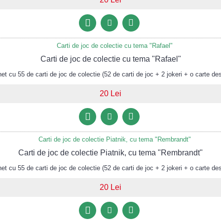
Carti de joc de colectie cu tema "Rafael"
 cu 55 de carti de joc de colectie (52 de carti de joc + 2 jokeri + o carte des
20 Lei
Carti de joc de colectie Piatnik, cu tema "Rembrandt"
 cu 55 de carti de joc de colectie (52 de carti de joc + 2 jokeri + o carte des
20 Lei