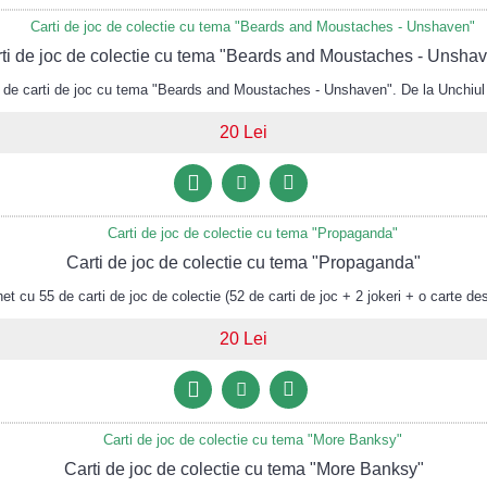
ti de joc de colectie cu tema "Beards and Moustaches - Unsha
e carti de joc cu tema "Beards and Moustaches - Unshaven". De la Unchiul
20 Lei
Carti de joc de colectie cu tema "Propaganda"
 cu 55 de carti de joc de colectie (52 de carti de joc + 2 jokeri + o carte des
20 Lei
Carti de joc de colectie cu tema "More Banksy"