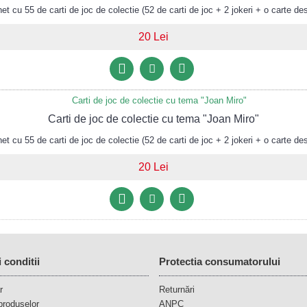
 cu 55 de carti de joc de colectie (52 de carti de joc + 2 jokeri + o carte des
20 Lei
Carti de joc de colectie cu tema "Joan Miro"
 cu 55 de carti de joc de colectie (52 de carti de joc + 2 jokeri + o carte des
20 Lei
 conditii
Protectia consumatorului
r
Returnări
produselor
ANPC