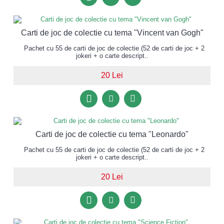
Carti de joc de colectie cu tema "Vincent van Gogh"
Pachet cu 55 de carti de joc de colectie (52 de carti de joc + 2
jokeri + o carte descript..
20 Lei
Carti de joc de colectie cu tema "Leonardo"
Pachet cu 55 de carti de joc de colectie (52 de carti de joc + 2
jokeri + o carte descript..
20 Lei