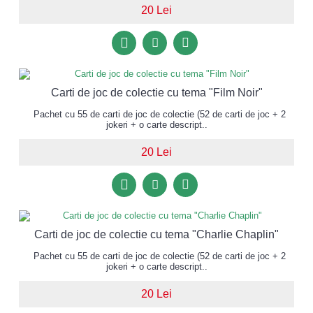
20 Lei
Carti de joc de colectie cu tema "Film Noir"
Pachet cu 55 de carti de joc de colectie (52 de carti de joc + 2
jokeri + o carte descript..
20 Lei
Carti de joc de colectie cu tema "Charlie Chaplin"
Pachet cu 55 de carti de joc de colectie (52 de carti de joc + 2
jokeri + o carte descript..
20 Lei