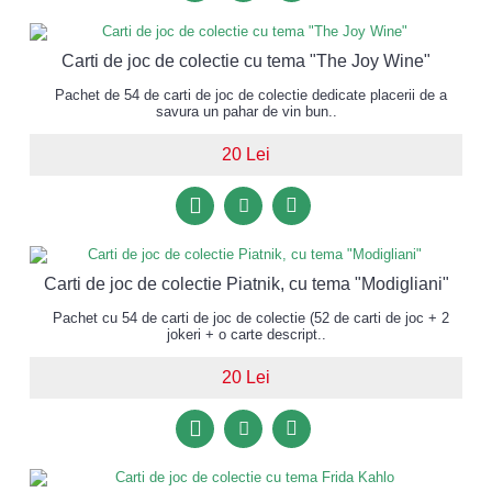
Carti de joc de colectie cu tema "The Joy Wine"
Pachet de 54 de carti de joc de colectie dedicate placerii de a
savura un pahar de vin bun..
20 Lei
Carti de joc de colectie Piatnik, cu tema "Modigliani"
Pachet cu 54 de carti de joc de colectie (52 de carti de joc + 2
jokeri + o carte descript..
20 Lei