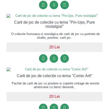
Carti de joc de colectie cu tema "Pin-Ups, Pure
nostalgia!"
O colectie frumoasa si nostalgica de carti de joc cu portrete de
studio, postere, carti po..
20 Lei
Carti de joc de colectie cu tema "Comic Art!"
Pachet de carti de joc cu postere si coperte vintage de reviste
americane cu benzi desenat..
20 Lei