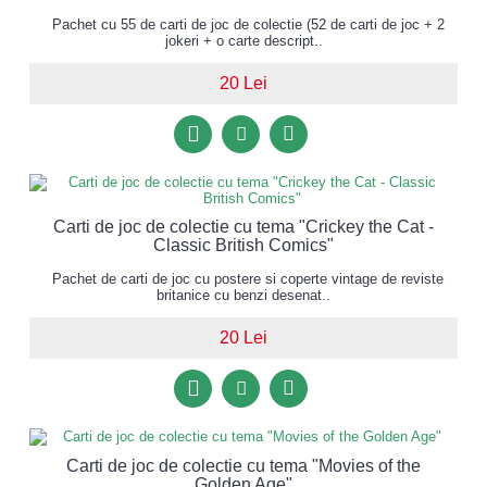
Pachet cu 55 de carti de joc de colectie (52 de carti de joc + 2
jokeri + o carte descript..
20 Lei
Carti de joc de colectie cu tema "Crickey the Cat -
Classic British Comics"
Pachet de carti de joc cu postere si coperte vintage de reviste
britanice cu benzi desenat..
20 Lei
Carti de joc de colectie cu tema "Movies of the
Golden Age"