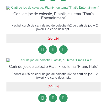
Carti de joc de colectie, Piatnik, cu tema "That's
Entertainment"
Pachet cu 55 de carti de joc de colectie (52 de carti de joc + 2
jokeri + o carte descript..
20 Lei
Carti de joc de colectie Piatnik, cu tema "Frans Hals"
Pachet cu 55 de carti de joc de colectie (52 de carti de joc + 2
jokeri + o carte descript..
20 Lei