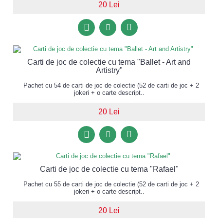
20 Lei
Carti de joc de colectie cu tema "Ballet - Art and
Artistry"
Pachet cu 54 de carti de joc de colectie (52 de carti de joc + 2
jokeri + o carte descript..
20 Lei
Carti de joc de colectie cu tema "Rafael"
Pachet cu 55 de carti de joc de colectie (52 de carti de joc + 2
jokeri + o carte descript..
20 Lei