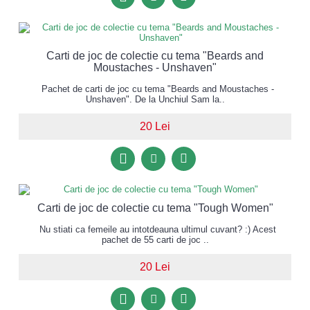
Carti de joc de colectie cu tema "Beards and
Moustaches - Unshaven"
Pachet de carti de joc cu tema "Beards and Moustaches -
Unshaven". De la Unchiul Sam la..
20 Lei
Carti de joc de colectie cu tema "Tough Women"
Nu stiati ca femeile au intotdeauna ultimul cuvant? :) Acest
pachet de 55 carti de joc ..
20 Lei