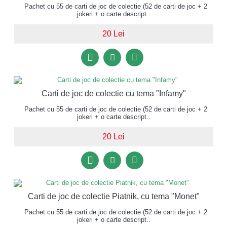
Pachet cu 55 de carti de joc de colectie (52 de carti de joc + 2
jokeri + o carte descript..
20 Lei
Carti de joc de colectie cu tema "Infamy"
Pachet cu 55 de carti de joc de colectie (52 de carti de joc + 2
jokeri + o carte descript..
20 Lei
Carti de joc de colectie Piatnik, cu tema "Monet"
Pachet cu 55 de carti de joc de colectie (52 de carti de joc + 2
jokeri + o carte descript..