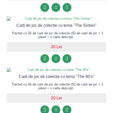
Carti de joc de colectie cu tema "The Sixties"
Pachet cu 55 de carti de joc de colectie (52 de carti de joc + 2
jokeri + o carte descript..
20 Lei
Carti de joc de colectie cu tema "The 80's"
Pachet cu 55 de carti de joc de colectie (52 de carti de joc + 2
jokeri + o carte descript..
20 Lei