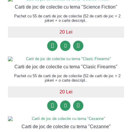
Carti de joc de colectie cu tema "Science Fiction"
Pachet cu 55 de carti de joc de colectie (52 de carti de joc + 2
jokeri + o carte descript..
20 Lei
Carti de joc de colectie cu tema "Clasic Firearms"
Pachet cu 55 de carti de joc de colectie (52 de carti de joc + 2
jokeri + o carte descript..
20 Lei
Carti de joc de colectie cu tema "Cezanne"