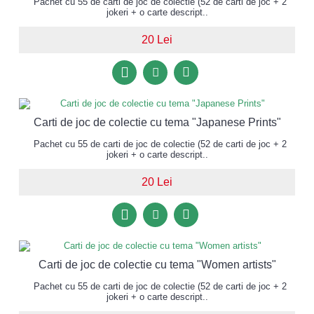
Pachet cu 55 de carti de joc de colectie (52 de carti de joc + 2
jokeri + o carte descript..
20 Lei
Carti de joc de colectie cu tema "Japanese Prints"
Pachet cu 55 de carti de joc de colectie (52 de carti de joc + 2
jokeri + o carte descript..
20 Lei
Carti de joc de colectie cu tema "Women artists"
Pachet cu 55 de carti de joc de colectie (52 de carti de joc + 2
jokeri + o carte descript..