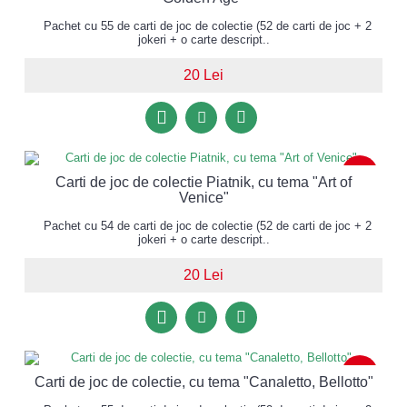
Pachet cu 55 de carti de joc de colectie (52 de carti de joc + 2
jokeri + o carte descript..
20 Lei
NOU
Carti de joc de colectie Piatnik, cu tema "Art of
Venice"
Pachet cu 54 de carti de joc de colectie (52 de carti de joc + 2
jokeri + o carte descript..
20 Lei
NOU
Carti de joc de colectie, cu tema "Canaletto, Bellotto"