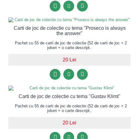
Carti de joc de colectie cu tema "Proseco is always
the answer"
Pachet cu 55 de carti de joc de colectie (52 de carti de joc + 2
jokeri + o carte descript..
20 Lei
Carti de joc de colectie cu tema "Gustav Klimt"
Pachet cu 55 de carti de joc de colectie (52 de carti de joc + 2
jokeri + o carte descript..
20 Lei