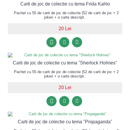
Carti de joc de colectie cu tema Frida Kahlo
Pachet cu 55 de carti de joc de colectie (52 de carti de joc + 2
jokeri + o carte descript..
20 Lei
Carti de joc de colectie cu tema "Sherlock Holmes"
Pachet cu 55 de carti de joc de colectie (52 de carti de joc + 2
jokeri + o carte descript..
20 Lei
Carti de joc de colectie cu tema "Propaganda"