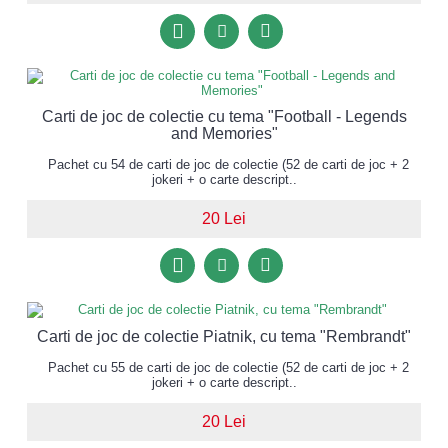
Carti de joc de colectie cu tema "Football - Legends
and Memories"
Pachet cu 54 de carti de joc de colectie (52 de carti de joc + 2
jokeri + o carte descript..
20 Lei
Carti de joc de colectie Piatnik, cu tema "Rembrandt"
Pachet cu 55 de carti de joc de colectie (52 de carti de joc + 2
jokeri + o carte descript..
20 Lei