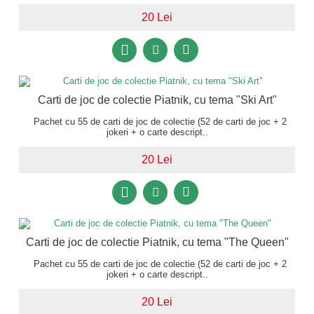
20 Lei
Carti de joc de colectie Piatnik, cu tema "Ski Art"
Pachet cu 55 de carti de joc de colectie (52 de carti de joc + 2
jokeri + o carte descript..
20 Lei
Carti de joc de colectie Piatnik, cu tema "The Queen"
Pachet cu 55 de carti de joc de colectie (52 de carti de joc + 2
jokeri + o carte descript..
20 Lei