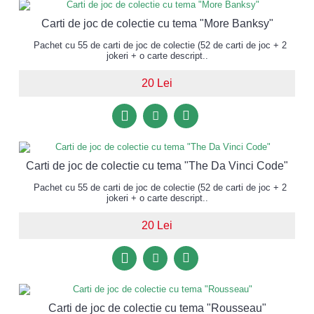
Carti de joc de colectie cu tema "More Banksy"
Pachet cu 55 de carti de joc de colectie (52 de carti de joc + 2
jokeri + o carte descript..
20 Lei
Carti de joc de colectie cu tema "The Da Vinci Code"
Pachet cu 55 de carti de joc de colectie (52 de carti de joc + 2
jokeri + o carte descript..
20 Lei
Carti de joc de colectie cu tema "Rousseau"