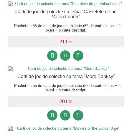
Carti de joc de colectie cu tema "Castelele de pe
Valea Loarei"
Pachet cu 55 de carti de joc de colectie (52 de carti de joc + 2
jokeri + o carte descript..
21 Lei
Carti de joc de colectie cu tema "More Banksy"
Pachet cu 55 de carti de joc de colectie (52 de carti de joc + 2
jokeri + o carte descript..
20 Lei