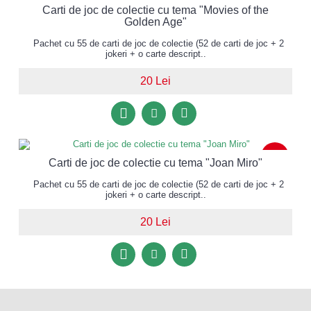
Carti de joc de colectie cu tema "Movies of the
Golden Age"
Pachet cu 55 de carti de joc de colectie (52 de carti de joc + 2
jokeri + o carte descript..
20 Lei
NOU
Carti de joc de colectie cu tema "Joan Miro"
Pachet cu 55 de carti de joc de colectie (52 de carti de joc + 2
jokeri + o carte descript..
20 Lei