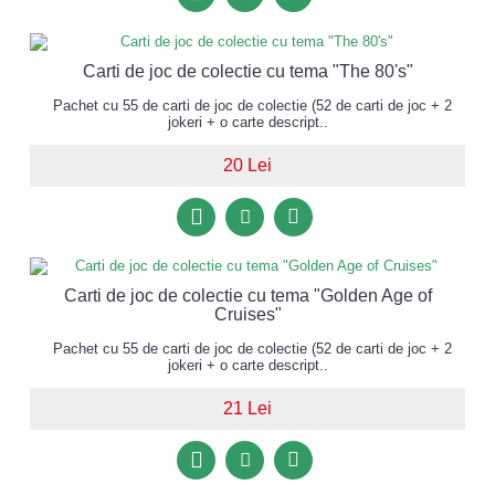
Carti de joc de colectie cu tema "The 80's"
Pachet cu 55 de carti de joc de colectie (52 de carti de joc + 2
jokeri + o carte descript..
20 Lei
Carti de joc de colectie cu tema "Golden Age of
Cruises"
Pachet cu 55 de carti de joc de colectie (52 de carti de joc + 2
jokeri + o carte descript..
21 Lei