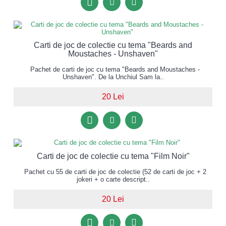
Carti de joc de colectie cu tema "Beards and
Moustaches - Unshaven"
Pachet de carti de joc cu tema "Beards and Moustaches -
Unshaven". De la Unchiul Sam la..
20 Lei
Carti de joc de colectie cu tema "Film Noir"
Pachet cu 55 de carti de joc de colectie (52 de carti de joc + 2
jokeri + o carte descript..
20 Lei