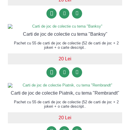
Carti de joc de colectie cu tema "Banksy"
Pachet cu 55 de carti de joc de colectie (52 de carti de joc + 2
jokeri + o carte descript..
20 Lei
Carti de joc de colectie Piatnik, cu tema "Rembrandt"
Pachet cu 55 de carti de joc de colectie (52 de carti de joc + 2
jokeri + o carte descript..
20 Lei