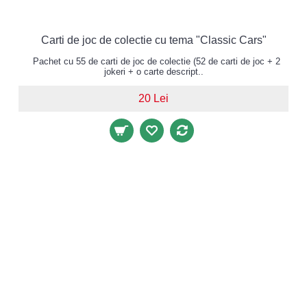
Carti de joc de colectie cu tema "Classic Cars"
Pachet cu 55 de carti de joc de colectie (52 de carti de joc + 2
jokeri + o carte descript..
20 Lei