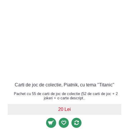
Carti de joc de colectie, Piatnik, cu tema "Titanic"
Pachet cu 55 de carti de joc de colectie (52 de carti de joc + 2
jokeri + o carte descript..
20 Lei