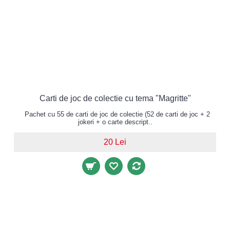
Carti de joc de colectie cu tema "Magritte"
Pachet cu 55 de carti de joc de colectie (52 de carti de joc + 2
jokeri + o carte descript..
20 Lei