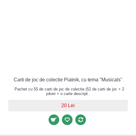
Carti de joc de colectie Piatnik, cu tema "Musicals"
Pachet cu 55 de carti de joc de colectie (52 de carti de joc + 2
jokeri + o carte descript..
20 Lei