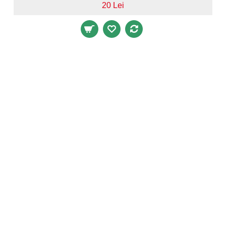
20 Lei