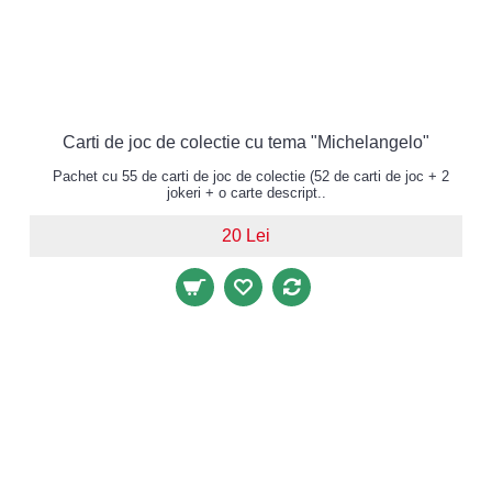
Carti de joc de colectie cu tema "Michelangelo"
Pachet cu 55 de carti de joc de colectie (52 de carti de joc + 2
jokeri + o carte descript..
20 Lei