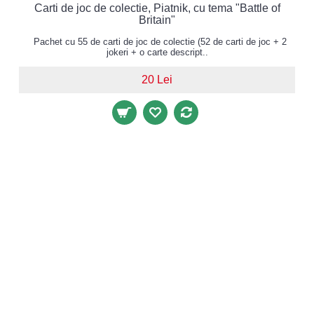
Carti de joc de colectie, Piatnik, cu tema "Battle of
Britain"
Pachet cu 55 de carti de joc de colectie (52 de carti de joc + 2
jokeri + o carte descript..
20 Lei