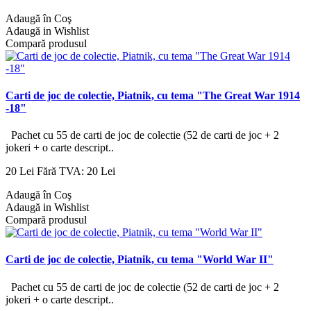
Adaugă în Coş
Adaugă in Wishlist
Compară produsul
Carti de joc de colectie, Piatnik, cu tema "The Great War 1914
-18"
Pachet cu 55 de carti de joc de colectie (52 de carti de joc + 2
jokeri + o carte descript..
20 Lei
Fără TVA: 20 Lei
Adaugă în Coş
Adaugă in Wishlist
Compară produsul
Carti de joc de colectie, Piatnik, cu tema "World War II"
Pachet cu 55 de carti de joc de colectie (52 de carti de joc + 2
jokeri + o carte descript..