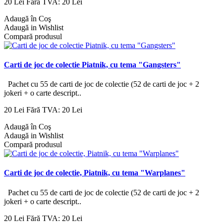
20 Lei
Fără TVA: 20 Lei
Adaugă în Coş
Adaugă in Wishlist
Compară produsul
Carti de joc de colectie Piatnik, cu tema "Gangsters"
Pachet cu 55 de carti de joc de colectie (52 de carti de joc + 2
jokeri + o carte descript..
20 Lei
Fără TVA: 20 Lei
Adaugă în Coş
Adaugă in Wishlist
Compară produsul
Carti de joc de colectie, Piatnik, cu tema "Warplanes"
Pachet cu 55 de carti de joc de colectie (52 de carti de joc + 2
jokeri + o carte descript..
20 Lei
Fără TVA: 20 Lei