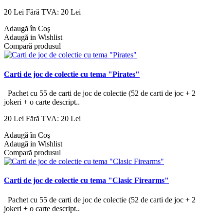
20 Lei
Fără TVA: 20 Lei
Adaugă în Coş
Adaugă in Wishlist
Compară produsul
Carti de joc de colectie cu tema "Pirates"
Pachet cu 55 de carti de joc de colectie (52 de carti de joc + 2
jokeri + o carte descript..
20 Lei
Fără TVA: 20 Lei
Adaugă în Coş
Adaugă in Wishlist
Compară produsul
Carti de joc de colectie cu tema "Clasic Firearms"
Pachet cu 55 de carti de joc de colectie (52 de carti de joc + 2
jokeri + o carte descript..