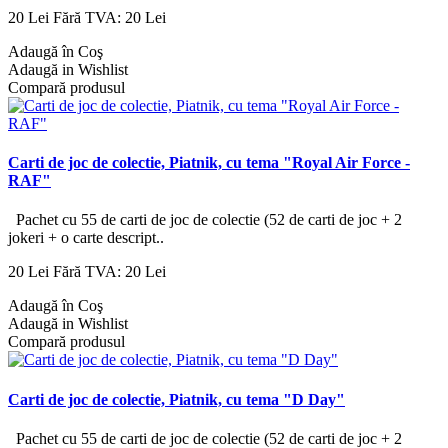
20 Lei
Fără TVA: 20 Lei
Adaugă în Coş
Adaugă in Wishlist
Compară produsul
Carti de joc de colectie, Piatnik, cu tema "Royal Air Force -
RAF"
Pachet cu 55 de carti de joc de colectie (52 de carti de joc + 2
jokeri + o carte descript..
20 Lei
Fără TVA: 20 Lei
Adaugă în Coş
Adaugă in Wishlist
Compară produsul
Carti de joc de colectie, Piatnik, cu tema "D Day"
Pachet cu 55 de carti de joc de colectie (52 de carti de joc + 2