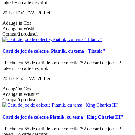
jokeri + o carte descript..
20 Lei
Fără TVA: 20 Lei
Adaugă în Coş
Adaugă in Wishlist
Compară produsul
Carti de joc de colectie, Piatnik, cu tema "Titanic"
Pachet cu 55 de carti de joc de colectie (52 de carti de joc + 2
jokeri + o carte descript..
20 Lei
Fără TVA: 20 Lei
Adaugă în Coş
Adaugă in Wishlist
Compară produsul
Carti de joc de colectie Piatnik, cu tema "King Charles III"
Pachet cu 55 de carti de joc de colectie (52 de carti de joc + 2
jokeri + o carte descript..