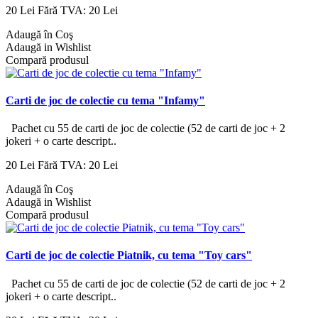
20 Lei
Fără TVA: 20 Lei
Adaugă în Coş
Adaugă in Wishlist
Compară produsul
Carti de joc de colectie cu tema "Infamy"
Pachet cu 55 de carti de joc de colectie (52 de carti de joc + 2
jokeri + o carte descript..
20 Lei
Fără TVA: 20 Lei
Adaugă în Coş
Adaugă in Wishlist
Compară produsul
Carti de joc de colectie Piatnik, cu tema "Toy cars"
Pachet cu 55 de carti de joc de colectie (52 de carti de joc + 2
jokeri + o carte descript..