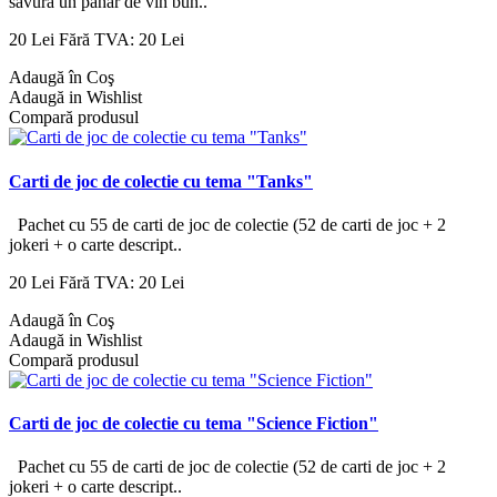
savura un pahar de vin bun..
20 Lei
Fără TVA: 20 Lei
Adaugă în Coş
Adaugă in Wishlist
Compară produsul
Carti de joc de colectie cu tema "Tanks"
Pachet cu 55 de carti de joc de colectie (52 de carti de joc + 2
jokeri + o carte descript..
20 Lei
Fără TVA: 20 Lei
Adaugă în Coş
Adaugă in Wishlist
Compară produsul
Carti de joc de colectie cu tema "Science Fiction"
Pachet cu 55 de carti de joc de colectie (52 de carti de joc + 2
jokeri + o carte descript..